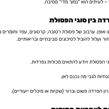
 לעיתים הוא “נמוך מדי” מסיבה.
 אופן. ערבוב של פסולת רטובה, קרטונים, עפר וחומרים 
ור ועלול להוביל לסיכונים סביבתיים ובריאותיים.
י הפסולת ויודע להתאים מכולות נפרדות.
חיות לגבי מה נכנס לאן.
ן הפרדה פשוט וברור (שקיות או מיכלים ייעודיים).