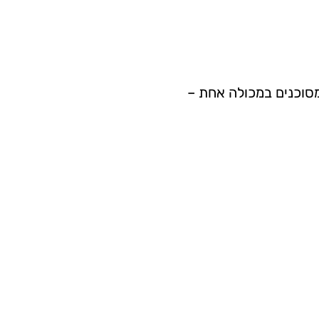
מסוכנים במכולה אחת –