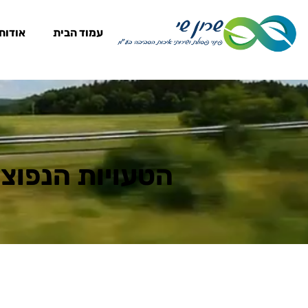
עמוד הבית
אודות
הטעויות הנפוצו