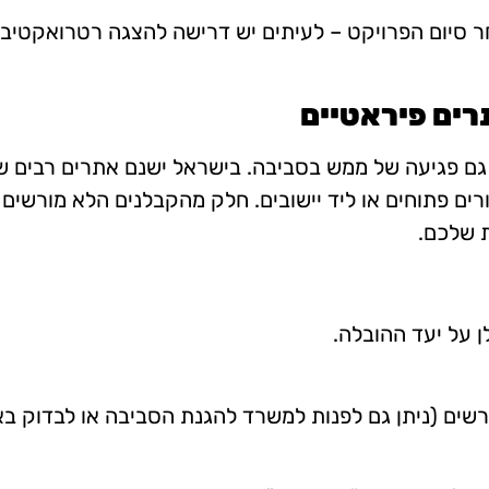
 סיום הפרויקט – לעיתים יש דרישה להצגה רטרואקטיבי
ו גם פגיעה של ממש בסביבה. בישראל ישנם אתרים רבים
ורים פתוחים או ליד יישובים. חלק מהקבלנים הלא מורשי
 שלכם.
 על יעד ההובלה.
ים (ניתן גם לפנות למשרד להגנת הסביבה או לבדוק בא