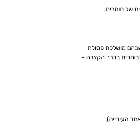
ת של חומרים.
 שבהם מושלכת פסולת
ם בוחרים בדרך הקצרה –
תר העירייה).