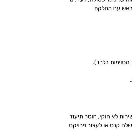
 מראש עם מחלקת
 מסוימות בלבד).
ירות לא חוקי, חוסר תיעוד
לשלם קנס או לעצור פרויקט