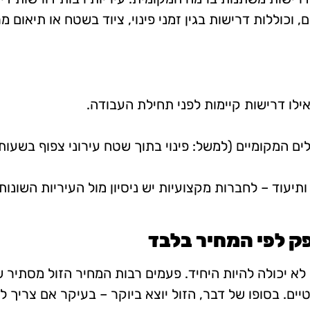
ם, וכוללות דרישות בגין זמני פינוי, ציוד בשטח או תיאום
ילו דרישות קיימות לפני תחילת העבודה.
ם המקומיים (למשל: פינוי בתוך שטח עירוני צפוף בשעות
תיעוד – לחברות מקצועיות יש ניסיון מול העיריות השונות.
לא יכולה להיות היחיד. פעמים רבות המחיר הזול מסתיר ש
טיים. בסופו של דבר, הזול יוצא ביוקר – בעיקר אם צריך 