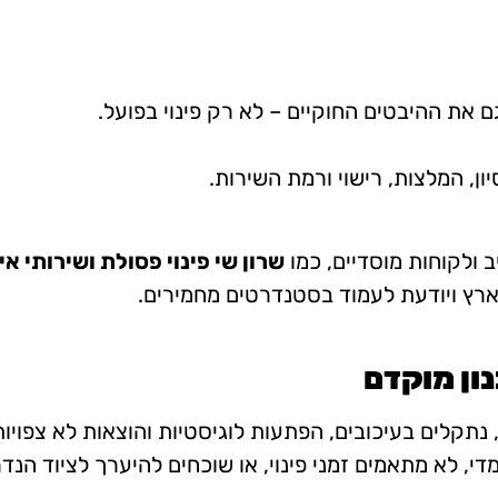
 את ההיבטים החוקיים – לא רק פינוי בפועל.
סיון, המלצות, רישוי ורמת השירות.
ב ולקוחות מוסדיים, כמו
שרון שי פינוי פסולת ושירותי א
ארץ ויודעת לעמוד בסטנדרטים מחמירים.
נתקלים בעיכובים, הפתעות לוגיסטיות והוצאות לא צפויו
די, לא מתאמים זמני פינוי, או שוכחים להיערך לציוד הנד