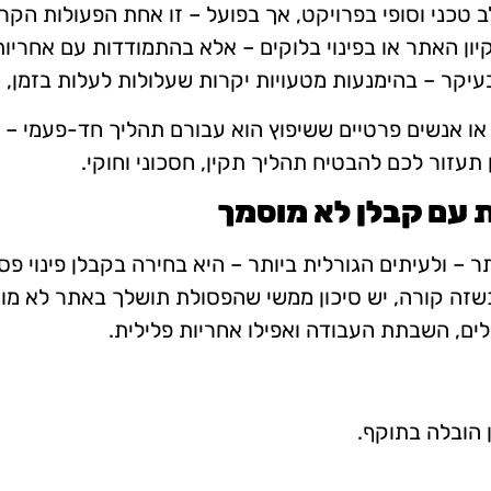
ב טכני וסופי בפרויקט, אך בפועל – זו אחת הפעולות הקרי
קיון האתר או בפינוי בלוקים – אלא בהתמודדות עם אחריו
עיקר – בהימנעות מטעויות יקרות שעלולות לעלות בזמן, 
 או אנשים פרטיים ששיפוץ הוא עבורם תהליך חד-פעמי – 
תעזור לכם להבטיח תהליך תקין, חסכוני וחוקי.
 – ולעיתים הגורלית ביותר – היא בחירה בקבלן פינוי פס
זה קורה, יש סיכון ממשי שהפסולת תושלך באתר לא מור
ם, השבתת העבודה ואפילו אחריות פלילית.
 הובלה בתוקף.