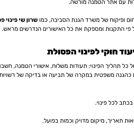
ות עם אתר הטמנה מורשה.
חום ופיקוח של משרד הגנת הסביבה, כמו
שרון שי פינוי פ
 פי התקנות ומספקת את כל האישורים הנדרשים מראש.
 כל תהליך הפינוי: תעודות משלוח, אישורי הטמנה, חשבונ
ם כהגנה משפטית במקרה של תביעה או בדיקה של רשויות 
כתב לכל פינוי.
ות תאריך, מיקום מדויק וכמות בפועל.