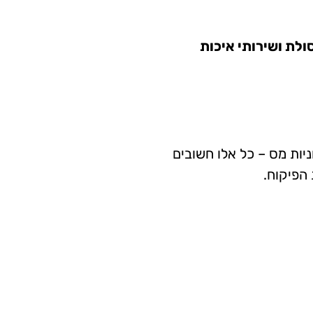
סולת ושירותי איכות
יות מס – כל אלו חשובים
הפיקוח.