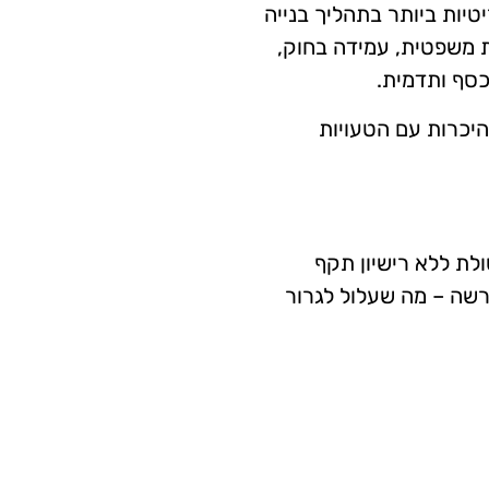
טיות ביותר בתהליך בנייה
ת משפטית, עמידה בחוק,
כסף ותדמית.
היכרות עם הטעויות
ולת ללא רישיון תקף
שה – מה שעלול לגרור